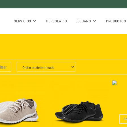
SERVICIOS
HERBOLARIO
LEGUANO
PRODUCTOS
ltrar
S