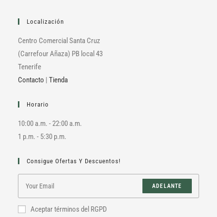
Localización
Centro Comercial Santa Cruz
(Carrefour Añaza) PB local 43
Tenerife
Contacto
|
Tienda
Horario
10:00 a.m. - 22:00 a.m.
1 p.m. - 5:30 p.m.
Consigue Ofertas Y Descuentos!
ADELANTE
Aceptar términos del RGPD