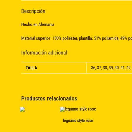
Descripción
Hecho en Alemania
Material superior: 100% poliéster, plantilla: 51% poliamida, 49% p
Información adicional
TALLA
36, 37, 38, 39, 40, 41, 42,
Productos relacionados
leguano style rose