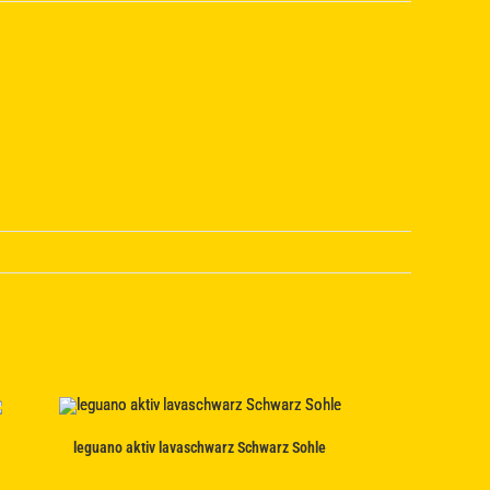
leguano aktiv lavaschwarz Schwarz Sohle