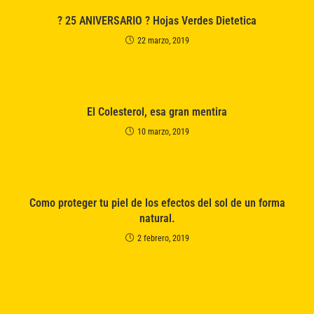
? 25 ANIVERSARIO ? Hojas Verdes Dietetica
22 marzo, 2019
El Colesterol, esa gran mentira
10 marzo, 2019
Como proteger tu piel de los efectos del sol de un forma
natural.
2 febrero, 2019