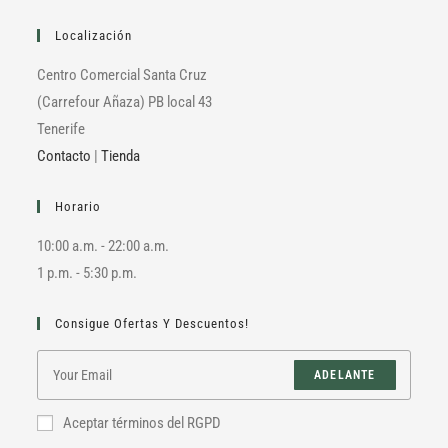
Localización
Centro Comercial Santa Cruz
(Carrefour Añaza) PB local 43
Tenerife
Contacto
|
Tienda
Horario
10:00 a.m. - 22:00 a.m.
1 p.m. - 5:30 p.m.
Consigue Ofertas Y Descuentos!
ADELANTE
Aceptar términos del RGPD