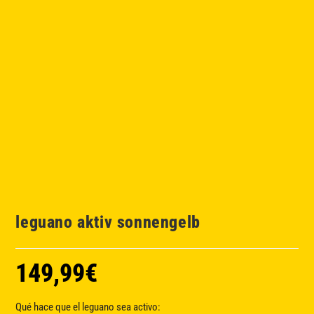
leguano aktiv sonnengelb
149,99
€
Qué hace que el leguano sea activo: