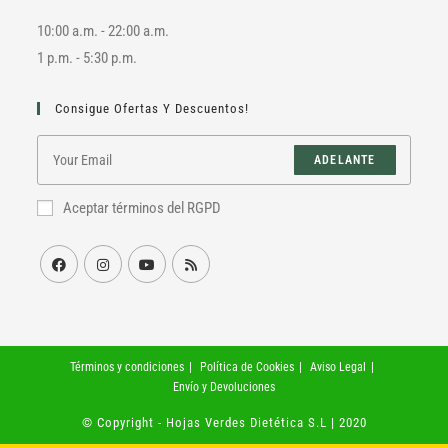
10:00 a.m. - 22:00 a.m.
1 p.m. - 5:30 p.m.
Consigue Ofertas Y Descuentos!
ADELANTE
Aceptar términos del RGPD
Términos y condiciones
Política de Cookies
Aviso Legal
Envío y Devoluciones
© Copyright - Hojas Verdes Dietética S.L | 2020